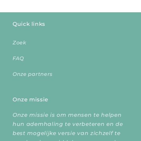
Quick links
Zoek
FAQ
Onze partners
Onze missie
Onze missie is om mensen te helpen
hun ademhaling te verbeteren en de
best mogelijke versie van zichzelf te