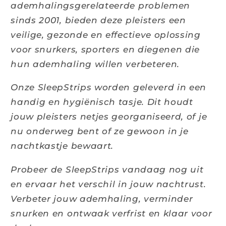
ademhalingsgerelateerde problemen
sinds 2001, bieden deze pleisters een
veilige, gezonde en effectieve oplossing
voor snurkers, sporters en diegenen die
hun ademhaling willen verbeteren.
Onze SleepStrips worden geleverd in een
handig en hygiënisch tasje. Dit houdt
jouw pleisters netjes georganiseerd, of je
nu onderweg bent of ze gewoon in je
nachtkastje bewaart.
Probeer de SleepStrips vandaag nog uit
en ervaar het verschil in jouw nachtrust.
Verbeter jouw ademhaling, verminder
snurken en ontwaak verfrist en klaar voor