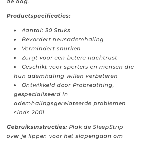
de dag.
Productspecificaties:
Aantal: 30 Stuks
Bevordert neusademhaling
Vermindert snurken
Zorgt voor een betere nachtrust
Geschikt voor sporters en mensen die
hun ademhaling willen verbeteren
Ontwikkeld door Probreathing,
gespecialiseerd in
ademhalingsgerelateerde problemen
sinds 2001
Gebruiksinstructies:
Plak de SleepStrip
over je lippen voor het slapengaan om