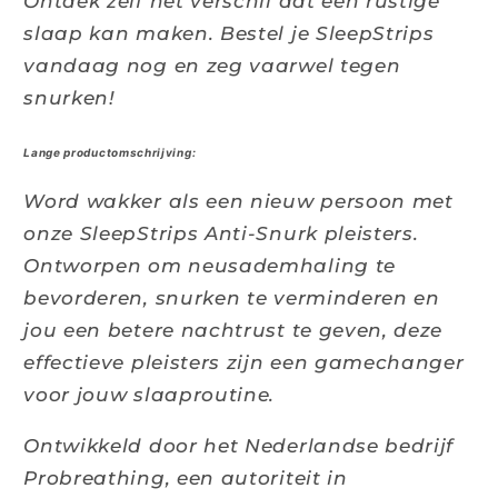
Ontdek zelf het verschil dat een rustige
slaap kan maken. Bestel je SleepStrips
vandaag nog en zeg vaarwel tegen
snurken!
Lange productomschrijving:
Word wakker als een nieuw persoon met
onze SleepStrips Anti-Snurk pleisters.
Ontworpen om neusademhaling te
bevorderen, snurken te verminderen en
jou een betere nachtrust te geven, deze
effectieve pleisters zijn een gamechanger
voor jouw slaaproutine.
Ontwikkeld door het Nederlandse bedrijf
Probreathing, een autoriteit in