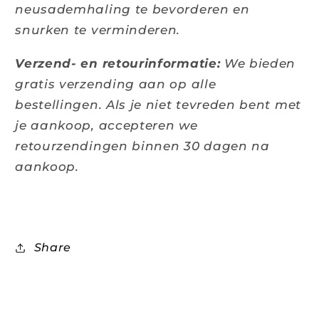
neusademhaling te bevorderen en
snurken te verminderen.
Verzend- en retourinformatie:
We bieden
gratis verzending aan op alle
bestellingen. Als je niet tevreden bent met
je aankoop, accepteren we
retourzendingen binnen 30 dagen na
aankoop.
Share