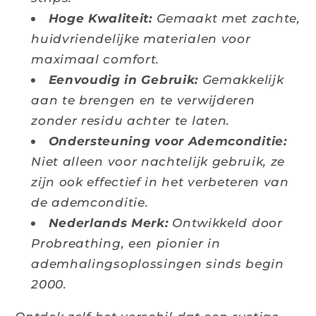
Hoge Kwaliteit:
Gemaakt met zachte,
huidvriendelijke materialen voor
maximaal comfort.
Eenvoudig in Gebruik:
Gemakkelijk
aan te brengen en te verwijderen
zonder residu achter te laten.
Ondersteuning voor Ademconditie:
Niet alleen voor nachtelijk gebruik, ze
zijn ook effectief in het verbeteren van
de ademconditie.
Nederlands Merk:
Ontwikkeld door
Probreathing, een pionier in
ademhalingsoplossingen sinds begin
2000.