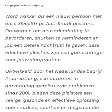
Lange productomschrijving:
Word wakker als een nieuw persoon met
onze SleepStrips Anti-Snurk pleisters.
Ontworpen om neusademhaling te
bevorderen, snurken te verminderen en
jou een betere nachtrust te geven, deze
effectieve pleisters zijn een gamechanger
voor jouw slaaproutine.
Ontwikkeld door het Nederlandse bedrijf
Probreathing, een autoriteit in
ademhalingsgerelateerde problemen
sinds 2001, bieden deze pleisters een
veilige, gezonde en effectieve oplossing
voor snurkers, sporters en diegenen die