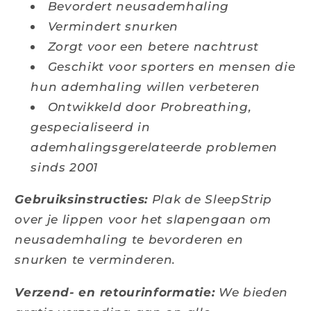
Bevordert neusademhaling
Vermindert snurken
Zorgt voor een betere nachtrust
Geschikt voor sporters en mensen die
hun ademhaling willen verbeteren
Ontwikkeld door Probreathing,
gespecialiseerd in
ademhalingsgerelateerde problemen
sinds 2001
Gebruiksinstructies:
Plak de SleepStrip
over je lippen voor het slapengaan om
neusademhaling te bevorderen en
snurken te verminderen.
Verzend- en retourinformatie:
We bieden