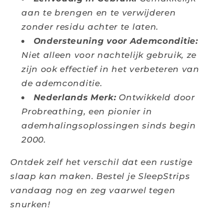
aan te brengen en te verwijderen
zonder residu achter te laten.
Ondersteuning voor Ademconditie:
Niet alleen voor nachtelijk gebruik, ze
zijn ook effectief in het verbeteren van
de ademconditie.
Nederlands Merk:
Ontwikkeld door
Probreathing, een pionier in
ademhalingsoplossingen sinds begin
2000.
Ontdek zelf het verschil dat een rustige
slaap kan maken. Bestel je SleepStrips
vandaag nog en zeg vaarwel tegen
snurken!