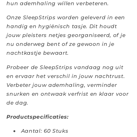
hun ademhaling willen verbeteren.
Onze SleepStrips worden geleverd in een
handig en hygiënisch tasje. Dit houdt
jouw pleisters netjes georganiseerd, of je
nu onderweg bent of ze gewoon in je
nachtkastje bewaart.
Probeer de SleepStrips vandaag nog uit
en ervaar het verschil in jouw nachtrust.
Verbeter jouw ademhaling, verminder
snurken en ontwaak verfrist en klaar voor
de dag.
Productspecificaties:
Aantal: 60 Stuks