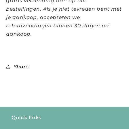
gratis verzending aan op alle
bestellingen. Als je niet tevreden bent met
je aankoop, accepteren we
retourzendingen binnen 30 dagen na
aankoop.
Share
Quick links