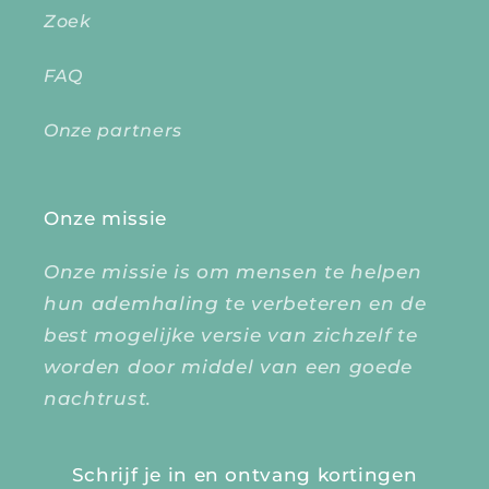
Zoek
FAQ
Onze partners
Onze missie
Onze missie is om mensen te helpen
hun ademhaling te verbeteren en de
best mogelijke versie van zichzelf te
worden door middel van een goede
nachtrust.
Schrijf je in en ontvang kortingen