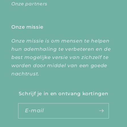
Onze partners
Onze missie
Onze missie is om mensen te helpen
hun ademhaling te verbeteren en de
best mogelijke versie van zichzelf te
worden door middel van een goede
nachtrust.
Schrijf je in en ontvang kortingen
E‑mail